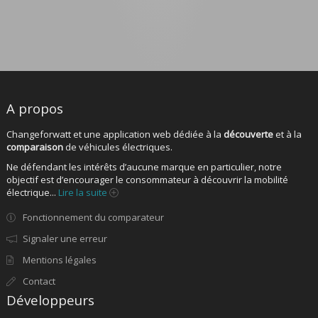
A propos
Changeforwatt et une application web dédiée à la
découverte
et à la
comparaison
de véhicules électriques.
Ne défendant les intérêts d’aucune marque en particulier, notre
objectif est d’encourager le consommateur à découvrir la mobilité
électrique...
Lire la suite
Fonctionnement du comparateur
Signaler une erreur
Mentions légales
Contact
Développeurs