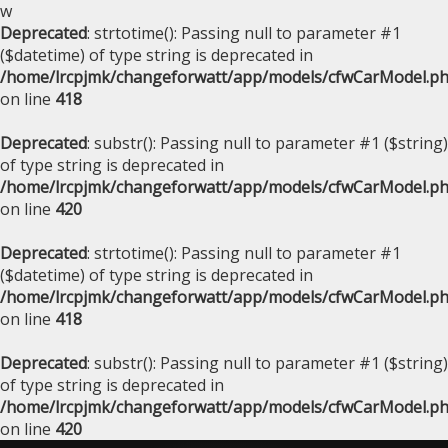
w
Deprecated
: strtotime(): Passing null to parameter #1
($datetime) of type string is deprecated in
/home/lrcpjmk/changeforwatt/app/models/cfwCarModel.p
on line
418
Deprecated
: substr(): Passing null to parameter #1 ($string)
of type string is deprecated in
/home/lrcpjmk/changeforwatt/app/models/cfwCarModel.p
on line
420
Deprecated
: strtotime(): Passing null to parameter #1
($datetime) of type string is deprecated in
/home/lrcpjmk/changeforwatt/app/models/cfwCarModel.p
on line
418
Deprecated
: substr(): Passing null to parameter #1 ($string)
of type string is deprecated in
/home/lrcpjmk/changeforwatt/app/models/cfwCarModel.p
on line
420