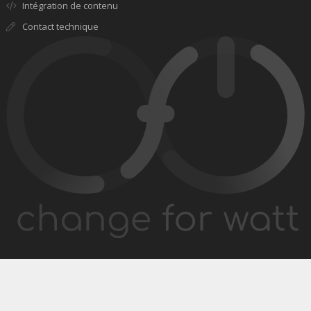
Intégration de contenu
Contact technique