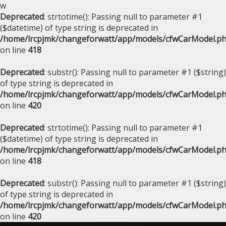
w
Deprecated
: strtotime(): Passing null to parameter #1
($datetime) of type string is deprecated in
/home/lrcpjmk/changeforwatt/app/models/cfwCarModel.p
on line
418
Deprecated
: substr(): Passing null to parameter #1 ($string)
of type string is deprecated in
/home/lrcpjmk/changeforwatt/app/models/cfwCarModel.p
on line
420
Deprecated
: strtotime(): Passing null to parameter #1
($datetime) of type string is deprecated in
/home/lrcpjmk/changeforwatt/app/models/cfwCarModel.p
on line
418
Deprecated
: substr(): Passing null to parameter #1 ($string)
of type string is deprecated in
/home/lrcpjmk/changeforwatt/app/models/cfwCarModel.p
on line
420