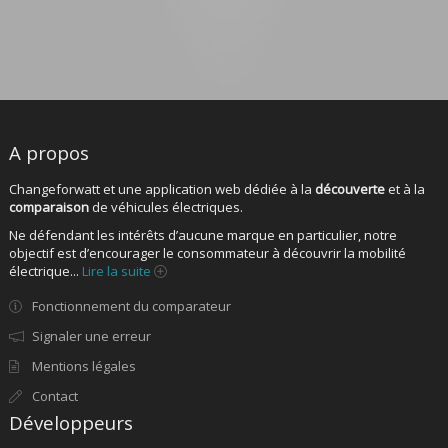
A propos
Changeforwatt et une application web dédiée à la
découverte
et à la
comparaison
de véhicules électriques.
Ne défendant les intérêts d’aucune marque en particulier, notre
objectif est d’encourager le consommateur à découvrir la mobilité
électrique...
Lire la suite
Fonctionnement du comparateur
Signaler une erreur
Mentions légales
Contact
Développeurs