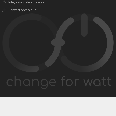
Intégration de contenu
Contact technique