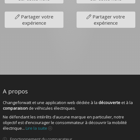
Partager votre
Partager votre
expérience
expérience
A propos
Changeforwatt et une application web dédiée à la
découverte
et à la
comparaison
de véhicules électriques.
Ne défendant les intérêts d’aucune marque en particulier, notre
objectif est d’encourager le consommateur à découvrir la mobilité
électrique...
Lire la suite
Fonctionnement du comparateur