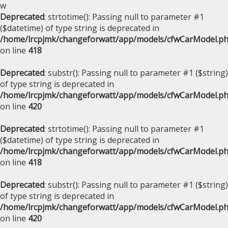
w
Deprecated
: strtotime(): Passing null to parameter #1
($datetime) of type string is deprecated in
/home/lrcpjmk/changeforwatt/app/models/cfwCarModel.p
on line
418
Deprecated
: substr(): Passing null to parameter #1 ($string)
of type string is deprecated in
/home/lrcpjmk/changeforwatt/app/models/cfwCarModel.p
on line
420
Deprecated
: strtotime(): Passing null to parameter #1
($datetime) of type string is deprecated in
/home/lrcpjmk/changeforwatt/app/models/cfwCarModel.p
on line
418
Deprecated
: substr(): Passing null to parameter #1 ($string)
of type string is deprecated in
/home/lrcpjmk/changeforwatt/app/models/cfwCarModel.p
on line
420