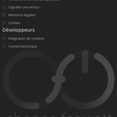
Signaler une erreur
Mentions légales
Contact
Développeurs
Intégration de contenu
Contact technique