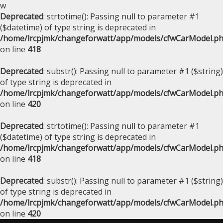
w
Deprecated
: strtotime(): Passing null to parameter #1
($datetime) of type string is deprecated in
/home/lrcpjmk/changeforwatt/app/models/cfwCarModel.p
on line
418
Deprecated
: substr(): Passing null to parameter #1 ($string)
of type string is deprecated in
/home/lrcpjmk/changeforwatt/app/models/cfwCarModel.p
on line
420
Deprecated
: strtotime(): Passing null to parameter #1
($datetime) of type string is deprecated in
/home/lrcpjmk/changeforwatt/app/models/cfwCarModel.p
on line
418
Deprecated
: substr(): Passing null to parameter #1 ($string)
of type string is deprecated in
/home/lrcpjmk/changeforwatt/app/models/cfwCarModel.p
on line
420