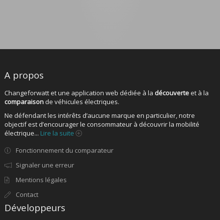
A propos
Changeforwatt et une application web dédiée à la
découverte
et à la
comparaison
de véhicules électriques.
Ne défendant les intérêts d’aucune marque en particulier, notre
objectif est d’encourager le consommateur à découvrir la mobilité
électrique...
Lire la suite
Fonctionnement du comparateur
Signaler une erreur
Mentions légales
Contact
Développeurs