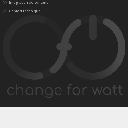
Intégration de contenu
Contact technique