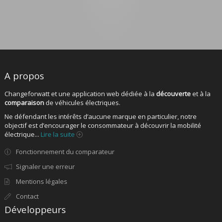
A propos
Changeforwatt et une application web dédiée à la
découverte
et à la
comparaison
de véhicules électriques.
Ne défendant les intérêts d’aucune marque en particulier, notre
objectif est d’encourager le consommateur à découvrir la mobilité
électrique...
Lire la suite
Fonctionnement du comparateur
Signaler une erreur
Mentions légales
Contact
Développeurs