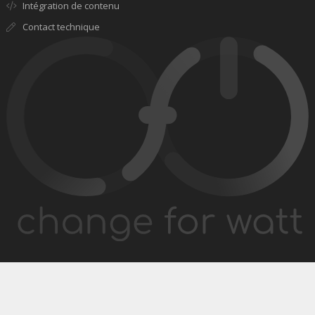
Intégration de contenu
Contact technique