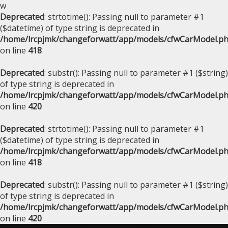
w
Deprecated
: strtotime(): Passing null to parameter #1
($datetime) of type string is deprecated in
/home/lrcpjmk/changeforwatt/app/models/cfwCarModel.p
on line
418
Deprecated
: substr(): Passing null to parameter #1 ($string)
of type string is deprecated in
/home/lrcpjmk/changeforwatt/app/models/cfwCarModel.p
on line
420
Deprecated
: strtotime(): Passing null to parameter #1
($datetime) of type string is deprecated in
/home/lrcpjmk/changeforwatt/app/models/cfwCarModel.p
on line
418
Deprecated
: substr(): Passing null to parameter #1 ($string)
of type string is deprecated in
/home/lrcpjmk/changeforwatt/app/models/cfwCarModel.p
on line
420