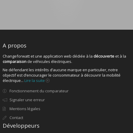
A propos
Changeforwatt et une application web dédiée à la
découverte
et à la
comparaison
de véhicules électriques.
Ne défendant les intérêts d’aucune marque en particulier, notre
objectif est d’encourager le consommateur à découvrir la mobilité
électrique...
Lire la suite
Fonctionnement du comparateur
Signaler une erreur
Mentions légales
Contact
Développeurs