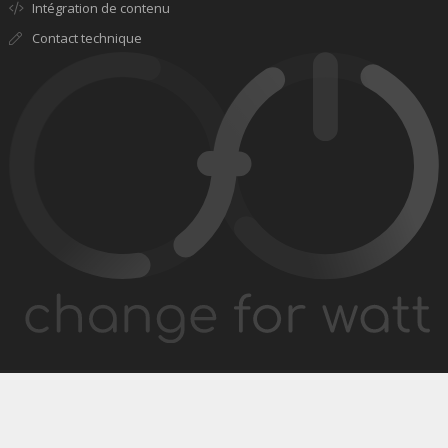
Intégration de contenu
Contact technique