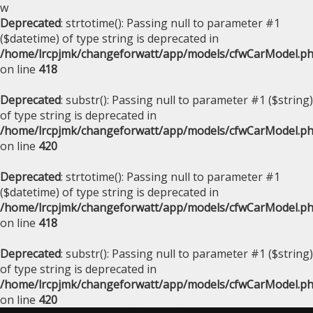
w
Deprecated
: strtotime(): Passing null to parameter #1
($datetime) of type string is deprecated in
/home/lrcpjmk/changeforwatt/app/models/cfwCarModel.p
on line
418
Deprecated
: substr(): Passing null to parameter #1 ($string)
of type string is deprecated in
/home/lrcpjmk/changeforwatt/app/models/cfwCarModel.p
on line
420
Deprecated
: strtotime(): Passing null to parameter #1
($datetime) of type string is deprecated in
/home/lrcpjmk/changeforwatt/app/models/cfwCarModel.p
on line
418
Deprecated
: substr(): Passing null to parameter #1 ($string)
of type string is deprecated in
/home/lrcpjmk/changeforwatt/app/models/cfwCarModel.p
on line
420