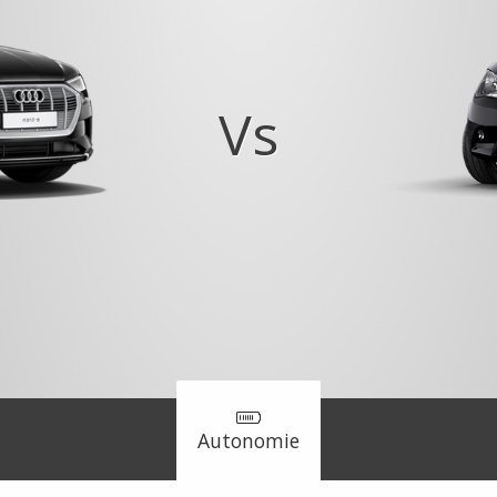
Vs
Autonomie