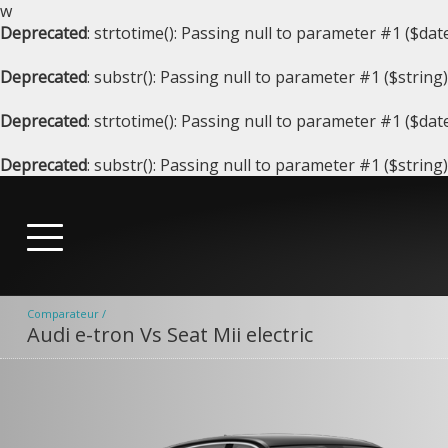
w
Deprecated
: strtotime(): Passing null to parameter #1 ($dat
Deprecated
: substr(): Passing null to parameter #1 ($string
Deprecated
: strtotime(): Passing null to parameter #1 ($dat
Deprecated
: substr(): Passing null to parameter #1 ($string
Comparateur /
Audi e-tron Vs Seat Mii electric