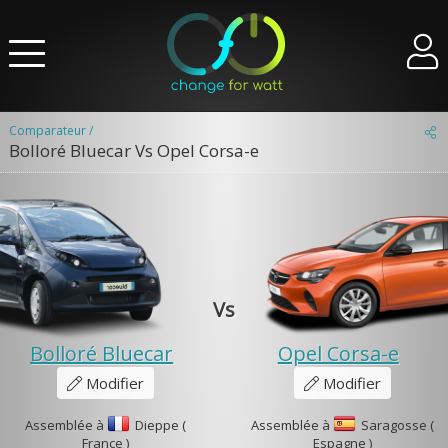
Comparateur /
Bolloré Bluecar Vs Opel Corsa-e
Vs
Bolloré Bluecar
Opel Corsa-e
Modifier
Modifier
Assemblée à
Dieppe (
Assemblée à
Saragosse (
France )
Espagne )