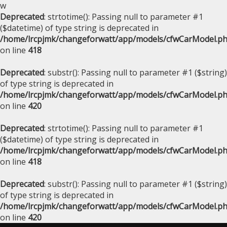
w
Deprecated
: strtotime(): Passing null to parameter #1
($datetime) of type string is deprecated in
/home/lrcpjmk/changeforwatt/app/models/cfwCarModel.p
on line
418
Deprecated
: substr(): Passing null to parameter #1 ($string)
of type string is deprecated in
/home/lrcpjmk/changeforwatt/app/models/cfwCarModel.p
on line
420
Deprecated
: strtotime(): Passing null to parameter #1
($datetime) of type string is deprecated in
/home/lrcpjmk/changeforwatt/app/models/cfwCarModel.p
on line
418
Deprecated
: substr(): Passing null to parameter #1 ($string)
of type string is deprecated in
/home/lrcpjmk/changeforwatt/app/models/cfwCarModel.p
on line
420