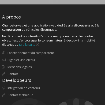
A propos
Changeforwatt et une application web dédiée à la
découverte
et à la
comparaison
de véhicules électriques.
Ne défendant les intérêts d’aucune marque en particulier, notre
objectif est d’encourager le consommateur à découvrir la mobilité
électrique...
Lire la suite
Fonctionnement du comparateur
Signaler une erreur
Mentions légales
Contact
Développeurs
Intégration de contenu
Contact technique