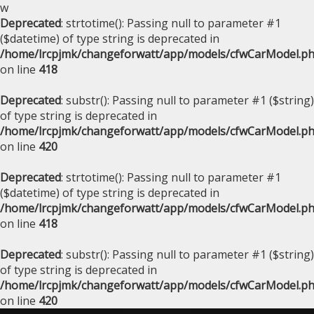
w
Deprecated
: strtotime(): Passing null to parameter #1
($datetime) of type string is deprecated in
/home/lrcpjmk/changeforwatt/app/models/cfwCarModel.p
on line
418
Deprecated
: substr(): Passing null to parameter #1 ($string)
of type string is deprecated in
/home/lrcpjmk/changeforwatt/app/models/cfwCarModel.p
on line
420
Deprecated
: strtotime(): Passing null to parameter #1
($datetime) of type string is deprecated in
/home/lrcpjmk/changeforwatt/app/models/cfwCarModel.p
on line
418
Deprecated
: substr(): Passing null to parameter #1 ($string)
of type string is deprecated in
/home/lrcpjmk/changeforwatt/app/models/cfwCarModel.p
on line
420