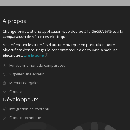
A propos
Changeforwatt et une application web dédiée à la
découverte
et à la
comparaison
de véhicules électriques.
Ne défendant les intérêts d’aucune marque en particulier, notre
objectif est d’encourager le consommateur à découvrir la mobilité
électrique...
Lire la suite
Fonctionnement du comparateur
Signaler une erreur
Mentions légales
Contact
Développeurs
Intégration de contenu
Contact technique